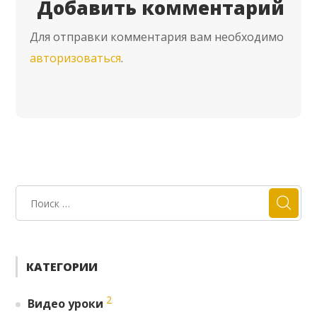
Добавить комментарий
Для отправки комментария вам необходимо
авторизоваться
.
КАТЕГОРИИ
2
Видео уроки