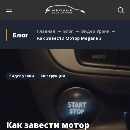
Главная
Блог
Видео Уроки
Блог
Как Завести Мотор Megane 3
Видео уроки
Инструкции
Как завести мотор