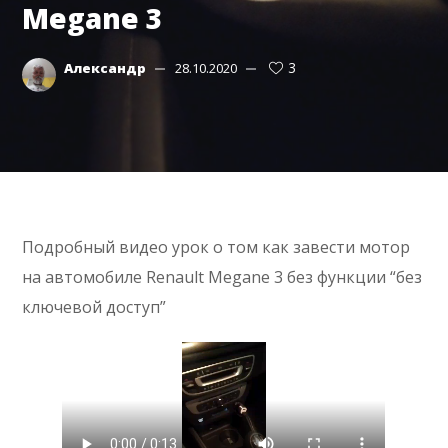
Megane 3
3
Александр
28.10.2020
Подробный видео урок о том как завести мотор
на автомобиле Renault Megane 3 без функции “без
ключевой доступ”