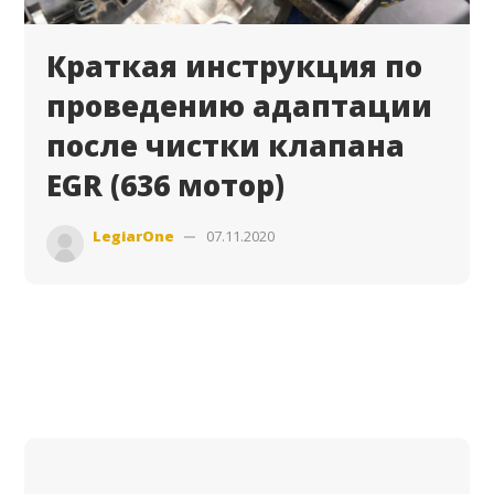
Краткая инструкция по
проведению адаптации
после чистки клапана
EGR (636 мотор)
LegiarOne
07.11.2020