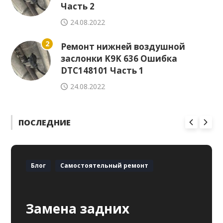
Часть 2
24.08.2022
2
Ремонт нижней воздушной
заслонки K9K 636 Ошибка
DTC148101 Часть 1
24.08.2022
ПОСЛЕДНИЕ
Блог
Самостоятельный ремонт
Замена задних